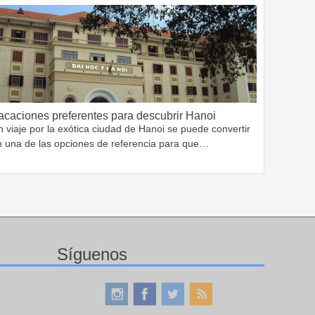
acaciones preferentes para descubrir Hanoi
 viaje por la exótica ciudad de Hanoi se puede convertir
n una de las opciones de referencia para que…
Síguenos