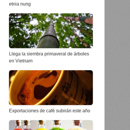
etnia nung
Llega la siembra primaveral de árboles
en Vietnam
Exportaciones de café subirán este año