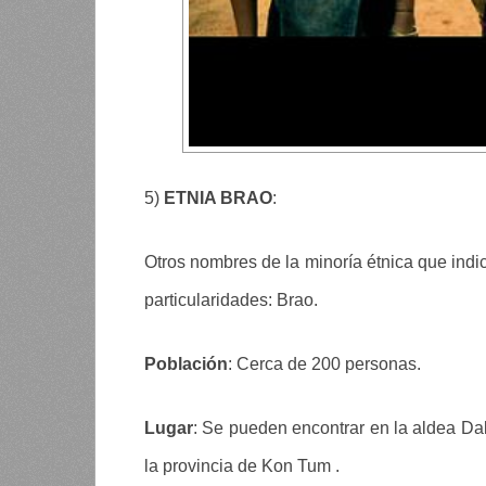
5)
ETNIA BRAO
:
Otros nombres de la minoría étnica que indic
particularidades: Brao.
Población
: Cerca de 200 personas.
Lugar
: Se pueden encontrar en la aldea Da
la provincia de Kon Tum .