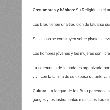
Costumbres y hábitos
: Su Religión es el 
Los Brau tienen una tradición de tatuarse su
Sus casas se construyen sobre pivotes elev
Los hombres jóvenes y las mujeres son libre
La ceremonia de la boda es organizada por l
vivir con la familia de su esposa durante va
Cultura
: La lengua de los Brau pertenece a
gongos y los instrumentos musicales tradici