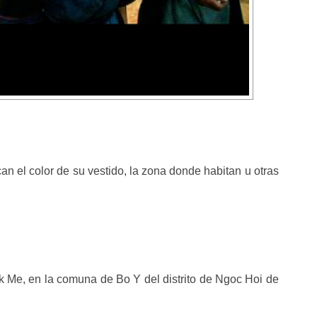
an el color de su vestido, la zona donde habitan u otras
k Me, en la comuna de Bo Y del distrito de Ngoc Hoi de