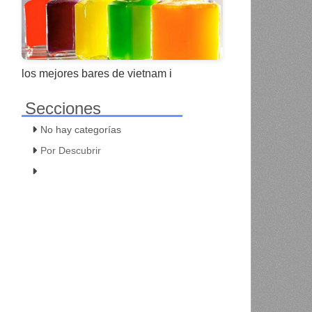
los mejores bares de vietnam i
Secciones
No hay categorías
Por Descubrir