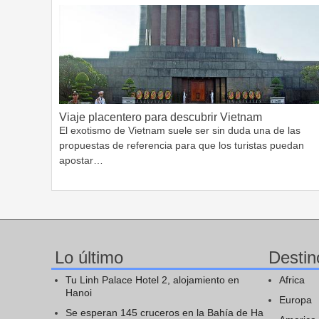
Viaje placentero para descubrir Vietnam
El exotismo de Vietnam suele ser sin duda una de las
propuestas de referencia para que los turistas puedan
apostar…
Lo último
Destin
Tu Linh Palace Hotel 2, alojamiento en
Africa
Hanoi
Europa
Se esperan 145 cruceros en la Bahía de Ha