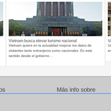
Vietnam busca elevar turismo nacional
V
Vietnam quiere en la actualidad mejorar los datos de
Un
visitantes tanto extranjeros como nacionales. En este
e
sentido desde el gobierno…
os
Más info sobre