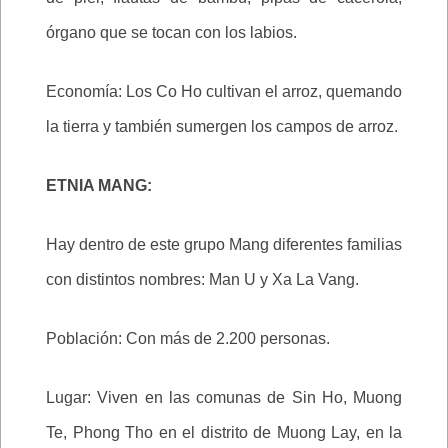
órgano que se tocan con los labios.
Economía: Los Co Ho cultivan el arroz, quemando
la tierra y también sumergen los campos de arroz.
ETNIA MANG:
Hay dentro de este grupo Mang diferentes familias
con distintos nombres: Man U y Xa La Vang.
Población: Con más de 2.200 personas.
Lugar: Viven en las comunas de Sin Ho, Muong
Te, Phong Tho en el distrito de Muong Lay, en la