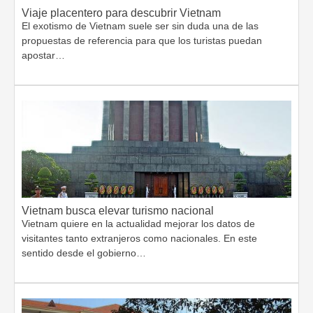
Viaje placentero para descubrir Vietnam
El exotismo de Vietnam suele ser sin duda una de las
propuestas de referencia para que los turistas puedan
apostar…
Vietnam busca elevar turismo nacional
Vietnam quiere en la actualidad mejorar los datos de
visitantes tanto extranjeros como nacionales. En este
sentido desde el gobierno…