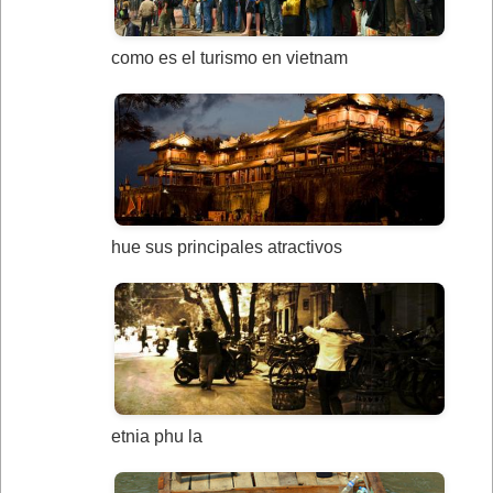
como es el turismo en vietnam
hue sus principales atractivos
etnia phu la