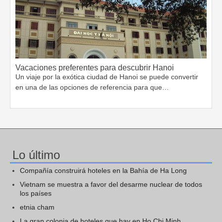
Vacaciones preferentes para descubrir Hanoi
Un viaje por la exótica ciudad de Hanoi se puede convertir
en una de las opciones de referencia para que…
Lo último
Compañía construirá hoteles en la Bahía de Ha Long
Vietnam se muestra a favor del desarme nuclear de todos
los países
etnia cham
La gran colonia de hoteles que hay en Ho Chi Minh