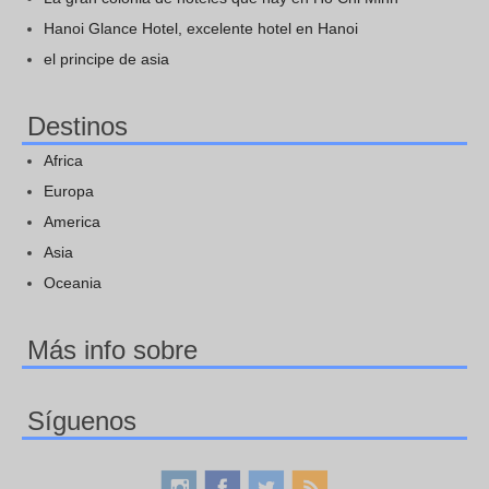
Hanoi Glance Hotel, excelente hotel en Hanoi
el principe de asia
Destinos
Africa
Europa
America
Asia
Oceania
Más info sobre
Síguenos