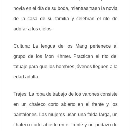
novia en el día de su boda, mientras traen la novia
de la casa de su familia y celebran el rito de
adorar a los cielos.
Cultura: La lengua de los Mang pertenece al
grupo de los Mon Khmer. Practican el rito del
tatuaje para que los hombres jóvenes lleguen a la
edad adulta.
Trajes: La ropa de trabajo de los varones consiste
en un chaleco corto abierto en el frente y los
pantalones. Las mujeres usan una falda larga, un
chaleco corto abierto en el frente y un pedazo de