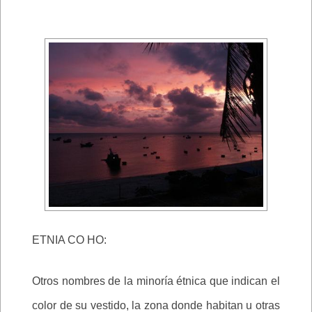
ETNIA CO HO:
Otros nombres de la minoría étnica que indican el
color de su vestido, la zona donde habitan u otras