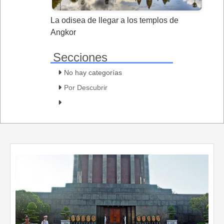
La odisea de llegar a los templos de
Angkor
Secciones
No hay categorías
Por Descubrir