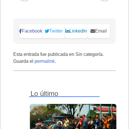
Facebook
Twitter
LinkedIn
Email
Esta entrada fue publicada en Sin categoría.
Guarda el
permalink
.
Lo último