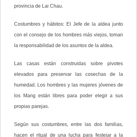
provincia de Lai Chau.
Costumbres y hábitos: El Jefe de la aldea junto
con el consejo de los hombres más viejos, toman
la responsabilidad de los asuntos de la aldea.
Las casas están construidas sobre pivotes
elevados para preservar las cosechas de la
humedad. Los hombres y las mujeres jóvenes de
los Mang están libres para poder elegir a sus
propias parejas.
Según sus costumbres, entre las dos familias,
hacen el ritual de una lucha para festejar a la