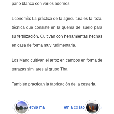
paño blanco con varios adornos.
Economía: La práctica de la agricultura es la roza,
técnica que consiste en la quema del suelo para
su fertilización. Cultivan con herramientas hechas
en casa de forma muy rudimentaria.
Los Mang cultivan el arroz en campos en forma de
terrazas similares al grupo Tha.
También practican la fabricación de la cestería.
«
etnia ma
etnia co lao
»