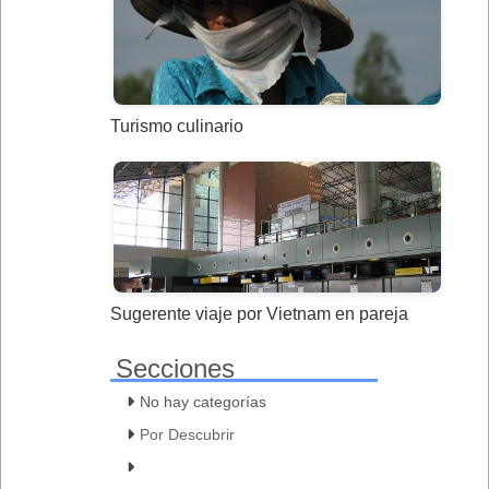
Turismo culinario
Sugerente viaje por Vietnam en pareja
Secciones
No hay categorías
Por Descubrir