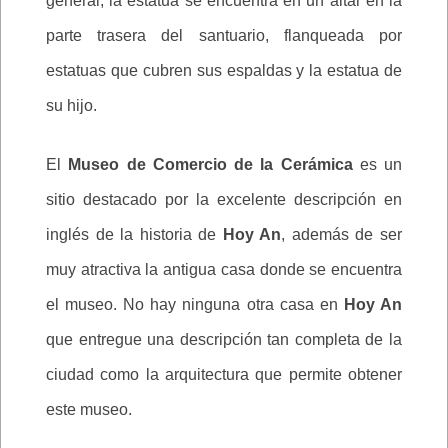
general, la estatua se encuentra en un altar en la
parte trasera del santuario, flanqueada por
estatuas que cubren sus espaldas y la estatua de
su hijo.
El
Museo de Comercio de la Cerámica
es un
sitio destacado por la excelente descripción en
inglés de la historia de
Hoy An
, además de ser
muy atractiva la antigua casa donde se encuentra
el museo. No hay ninguna otra casa en
Hoy An
que entregue una descripción tan completa de la
ciudad como la arquitectura que permite obtener
este museo.