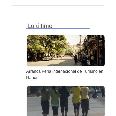
Lo último
Arranca Feria Internacional de Turismo en
Hanoi