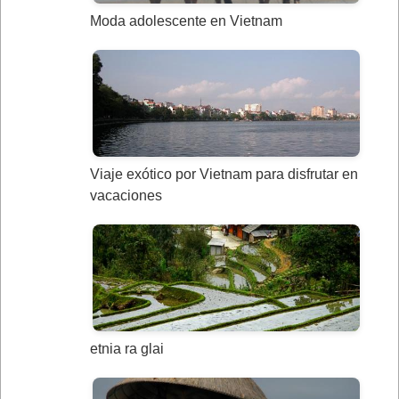
Moda adolescente en Vietnam
Viaje exótico por Vietnam para disfrutar en
vacaciones
etnia ra glai