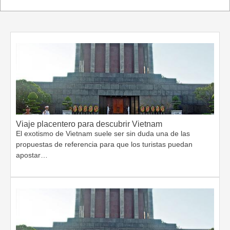
Viaje placentero para descubrir Vietnam
El exotismo de Vietnam suele ser sin duda una de las
propuestas de referencia para que los turistas puedan
apostar…