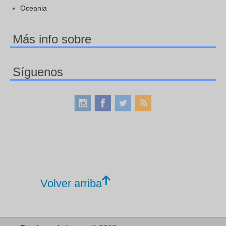
Oceania
Más info sobre
Síguenos
Volver arriba