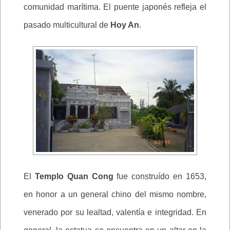
comunidad marítima. El puente japonés refleja el
pasado multicultural de
Hoy An
.
El
Templo Quan Cong
fue construído en 1653,
en honor a un general chino del mismo nombre,
venerado por su lealtad, valentía e integridad. En