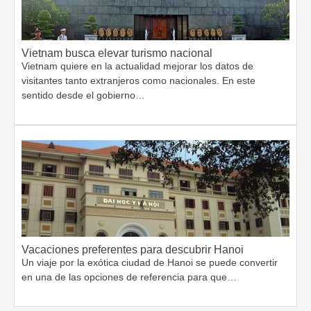
Vietnam busca elevar turismo nacional
Vietnam quiere en la actualidad mejorar los datos de
visitantes tanto extranjeros como nacionales. En este
sentido desde el gobierno…
Vacaciones preferentes para descubrir Hanoi
Un viaje por la exótica ciudad de Hanoi se puede convertir
en una de las opciones de referencia para que…