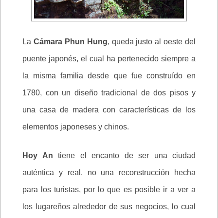
La
Cámara Phun Hung
, queda justo al oeste del
puente japonés, el cual ha pertenecido siempre a
la misma familia desde que fue construído en
1780, con un diseño tradicional de dos pisos y
una casa de madera con características de los
elementos japoneses y chinos.
Hoy An
tiene el encanto de ser una ciudad
auténtica y real, no una reconstrucción hecha
para los turistas, por lo que es posible ir a ver a
los lugareños alrededor de sus negocios, lo cual