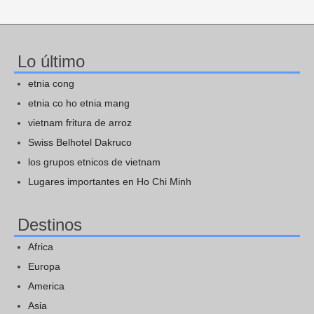
Lo último
etnia cong
etnia co ho etnia mang
vietnam fritura de arroz
Swiss Belhotel Dakruco
los grupos etnicos de vietnam
Lugares importantes en Ho Chi Minh
Destinos
Africa
Europa
America
Asia