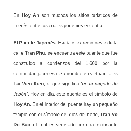
En
Hoy An
son muchos los sitios turísticos de
interés, entre los cuales podemos encontrar:
El Puente Japonés:
Hacia el extremo oeste de la
calle
Tran Phu,
se encuentra este puente que fue
construído a comienzos del 1.600 por la
comunidad japonesa. Su nombre en vietnamita es
Lai Vien Kieu
, el que significa
“en la pagoda de
Japón”
. Hoy en día, este puente es el símbolo de
Hoy An
. En el interior del puente hay un pequeño
templo con el símbolo del dios del norte,
Tran Vo
De Bac
, el cual es venerado por una importante