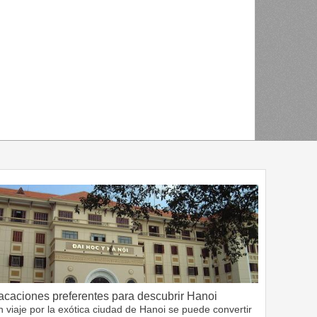
acaciones preferentes para descubrir Hanoi
 viaje por la exótica ciudad de Hanoi se puede convertir