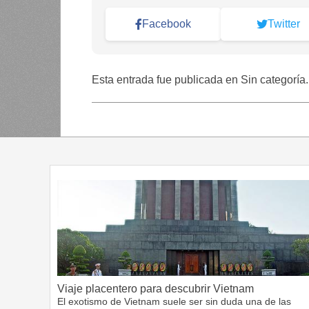
Facebook
Twitter
Esta entrada fue publicada en Sin categoría
Viaje placentero para descubrir Vietnam
El exotismo de Vietnam suele ser sin duda una de las