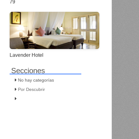
79
Lavender Hotel
Secciones
No hay categorías
Por Descubrir