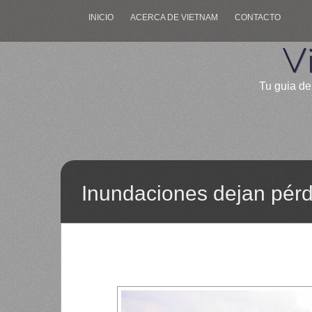
INICIO
ACERCA DE VIETNAM
CONTACTO
V
Tu guia de
Inundaciones dejan pérd