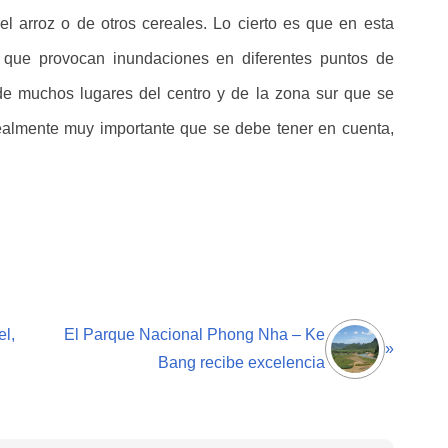
l arroz o de otros cereales. Lo cierto es que en esta
 que provocan inundaciones en diferentes puntos de
e muchos lugares del centro y de la zona sur que se
ealmente muy importante que se debe tener en cuenta,
l,
El Parque Nacional Phong Nha – Ke
»
Bang recibe excelencia