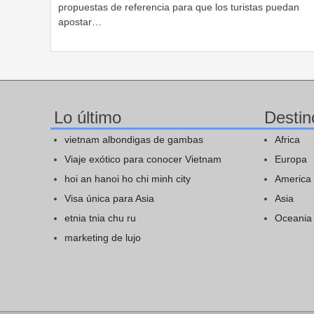
propuestas de referencia para que los turistas puedan
apostar…
Lo último
Destin
vietnam albondigas de gambas
Africa
Viaje exótico para conocer Vietnam
Europa
hoi an hanoi ho chi minh city
America
Visa única para Asia
Asia
etnia tnia chu ru
Oceania
marketing de lujo