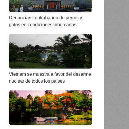
Denuncian contrabando de perros y
gatos en condiciones inhumanas
Vietnam se muestra a favor del desarme
nuclear de todos los países