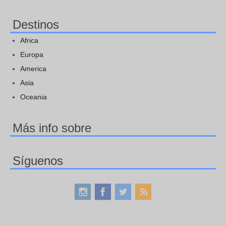
Destinos
Africa
Europa
America
Asia
Oceania
Más info sobre
Síguenos