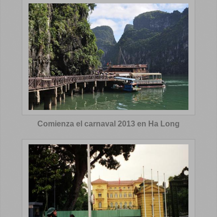
Comienza el carnaval 2013 en Ha Long