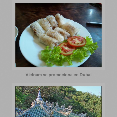
Vietnam se promociona en Dubai