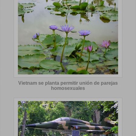
Vietnam se planta permitir unión de parejas
homosexuales