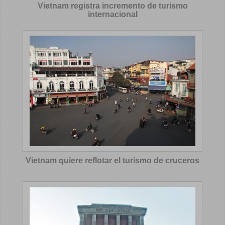
Vietnam registra incremento de turismo
internacional
Vietnam quiere reflotar el turismo de cruceros