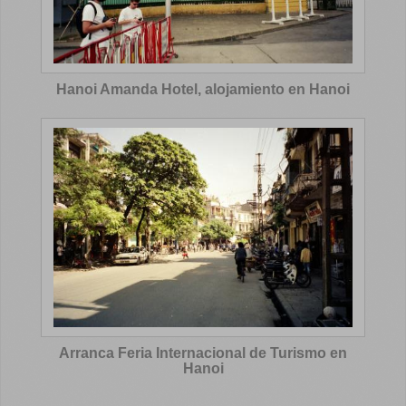
Hanoi Amanda Hotel, alojamiento en Hanoi
Arranca Feria Internacional de Turismo en
Hanoi