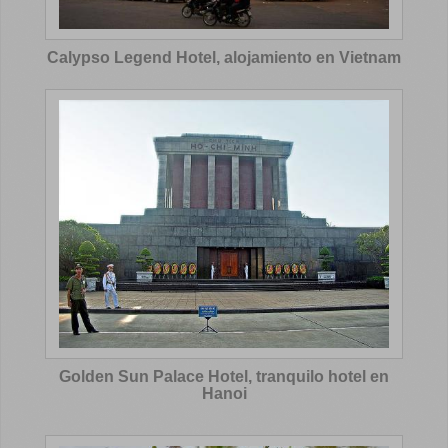
Calypso Legend Hotel, alojamiento en Vietnam
Golden Sun Palace Hotel, tranquilo hotel en
Hanoi