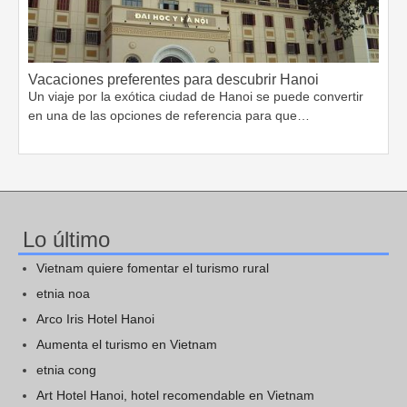
Vacaciones preferentes para descubrir Hanoi
Un viaje por la exótica ciudad de Hanoi se puede convertir
en una de las opciones de referencia para que…
Lo último
Vietnam quiere fomentar el turismo rural
etnia noa
Arco Iris Hotel Hanoi
Aumenta el turismo en Vietnam
etnia cong
Art Hotel Hanoi, hotel recomendable en Vietnam