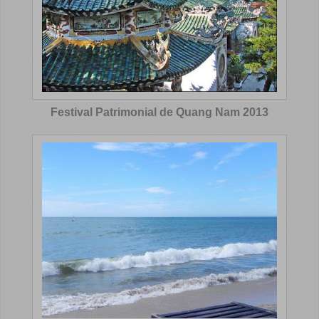
Festival Patrimonial de Quang Nam 2013