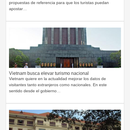
propuestas de referencia para que los turistas puedan
apostar…
Vietnam busca elevar turismo nacional
Vietnam quiere en la actualidad mejorar los datos de
visitantes tanto extranjeros como nacionales. En este
sentido desde el gobierno…