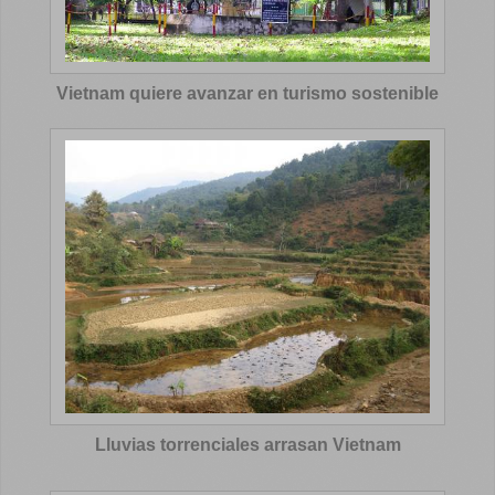
Vietnam quiere avanzar en turismo sostenible
Lluvias torrenciales arrasan Vietnam