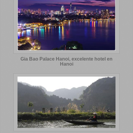
Gia Bao Palace Hanoi, excelente hotel en
Hanoi