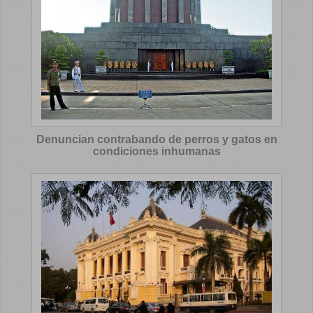
Denuncian contrabando de perros y gatos en
condiciones inhumanas