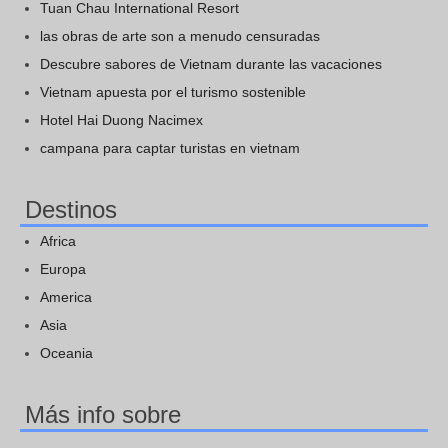
Tuan Chau International Resort
las obras de arte son a menudo censuradas
Descubre sabores de Vietnam durante las vacaciones
Vietnam apuesta por el turismo sostenible
Hotel Hai Duong Nacimex
campana para captar turistas en vietnam
Destinos
Africa
Europa
America
Asia
Oceania
Más info sobre