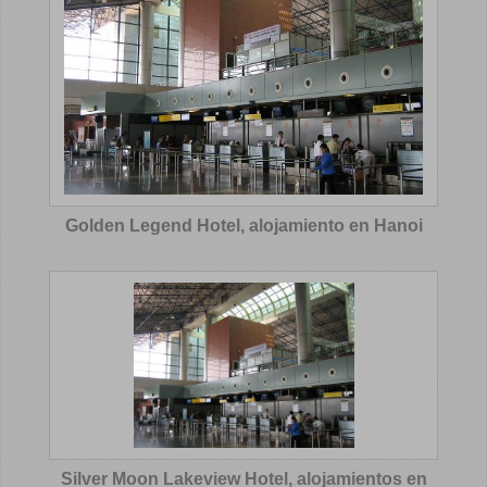
Golden Legend Hotel, alojamiento en Hanoi
Silver Moon Lakeview Hotel, alojamientos en