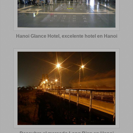
Hanoi Glance Hotel, excelente hotel en Hanoi