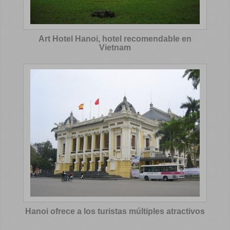
Art Hotel Hanoi, hotel recomendable en
Vietnam
Hanoi ofrece a los turistas múltiples atractivos