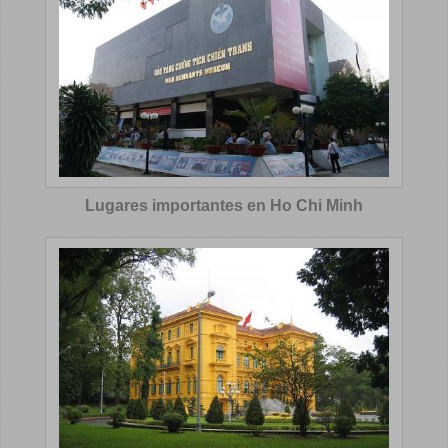
Lugares importantes en Ho Chi Minh