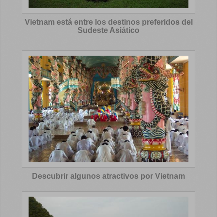
Vietnam está entre los destinos preferidos del
Sudeste Asiático
Descubrir algunos atractivos por Vietnam