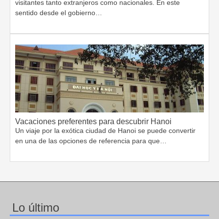
visitantes tanto extranjeros como nacionales. En este
sentido desde el gobierno…
Vacaciones preferentes para descubrir Hanoi
Un viaje por la exótica ciudad de Hanoi se puede convertir
en una de las opciones de referencia para que…
Lo último