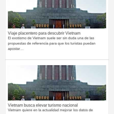
Viaje placentero para descubrir Vietnam
El exotismo de Vietnam suele ser sin duda una de las
propuestas de referencia para que los turistas puedan
apostar…
Vietnam busca elevar turismo nacional
Vietnam quiere en la actualidad mejorar los datos de