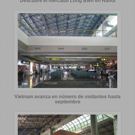
Descubre el mercado Long Bien en Hanoi
Vietnam avanza en número de visitantes hasta
septiembre