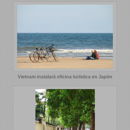
Vietnam instalará oficina turística en Japón