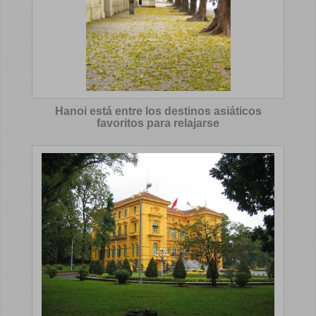
Hanoi está entre los destinos asiáticos
favoritos para relajarse