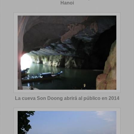
Hanoi
La cueva Son Doong abrirá al público en 2014