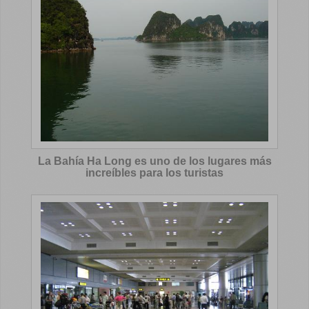
La Bahía Ha Long es uno de los lugares más
increíbles para los turistas