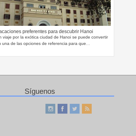
acaciones preferentes para descubrir Hanoi
 viaje por la exótica ciudad de Hanoi se puede convertir
n una de las opciones de referencia para que…
Síguenos