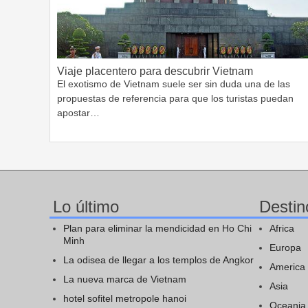
Viaje placentero para descubrir Vietnam
El exotismo de Vietnam suele ser sin duda una de las
propuestas de referencia para que los turistas puedan
apostar…
Lo último
Destin
Plan para eliminar la mendicidad en Ho Chi
Africa
Minh
Europa
La odisea de llegar a los templos de Angkor
America
La nueva marca de Vietnam
Asia
hotel sofitel metropole hanoi
Oceania