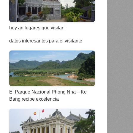
hoy an lugares que visitar i
datos interesantes para el visitante
El Parque Nacional Phong Nha – Ke
Bang recibe excelencia