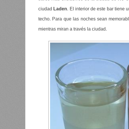
ciudad
Laden
. El interior de este bar tiene
techo. Para que las noches sean memorable
mientras miran a través la ciudad.