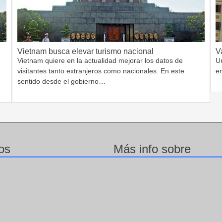
Vietnam busca elevar turismo nacional
V
Vietnam quiere en la actualidad mejorar los datos de
Un
visitantes tanto extranjeros como nacionales. En este
e
sentido desde el gobierno…
os
Más info sobre