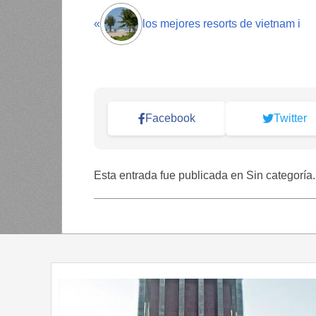
«
los mejores resorts de vietnam i
Facebook
Twitter
Esta entrada fue publicada en Sin categoría