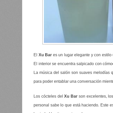
El
Xu Bar
es un lugar elegante y con estilo 
El interior se encuentra salpicado con cómo
La música del salón son suaves melodías q
para poder entablar una conversación mient
Los cócteles del
Xu Bar
son excelentes, los
personal sabe lo que está haciendo. Este es e