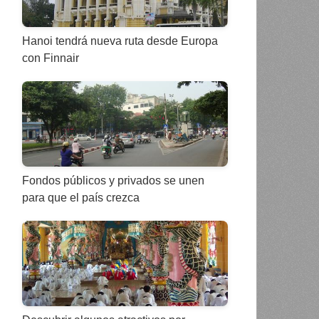
Hanoi tendrá nueva ruta desde Europa
con Finnair
Fondos públicos y privados se unen
para que el país crezca