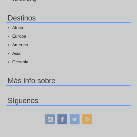
Destinos
Africa
Europa
America
Asia
Oceania
Más info sobre
Síguenos