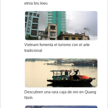
etnia bru kieu
Vietnam fomenta el turismo con el arte
tradicional
Descubren una rara caja de oro en Quang
Ninh