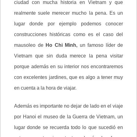
ciudad con mucha historia en Vietnam y que
realmente suele merecer mucho la pena. Es un
lugar donde por ejemplo podemos conocer
construcciones históricas como es el caso del
mausoleo de
Ho Chi Minh,
un famoso líder de
Vietnam que sin duda merece la pena visitar
porque además en su interior nos encontraremos
con excelentes jardines, que es algo a tener muy
en cuenta a la hora de viajar.
Además es importante no dejar de lado en el viaje
por Hanoi el museo de la Guerra de Vietnam, un
lugar donde se recuerda todo lo que sucedió en