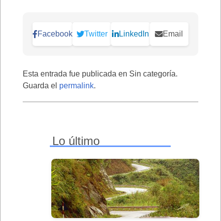
Facebook
Twitter
LinkedIn
Email
Esta entrada fue publicada en Sin categoría.
Guarda el
permalink
.
Lo último