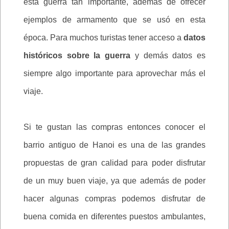
esta guerra tan importante, además de ofrecer
ejemplos de armamento que se usó en esta
época. Para muchos turistas tener acceso a
datos
históricos sobre la guerra
y demás datos es
siempre algo importante para aprovechar más el
viaje.
Si te gustan las compras entonces conocer el
barrio antiguo de Hanoi es una de las grandes
propuestas de gran calidad para poder disfrutar
de un muy buen viaje, ya que además de poder
hacer algunas compras podemos disfrutar de
buena comida en diferentes puestos ambulantes,