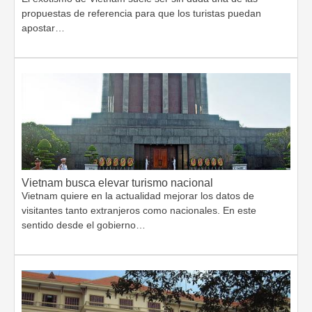
propuestas de referencia para que los turistas puedan
apostar…
Vietnam busca elevar turismo nacional
Vietnam quiere en la actualidad mejorar los datos de
visitantes tanto extranjeros como nacionales. En este
sentido desde el gobierno…