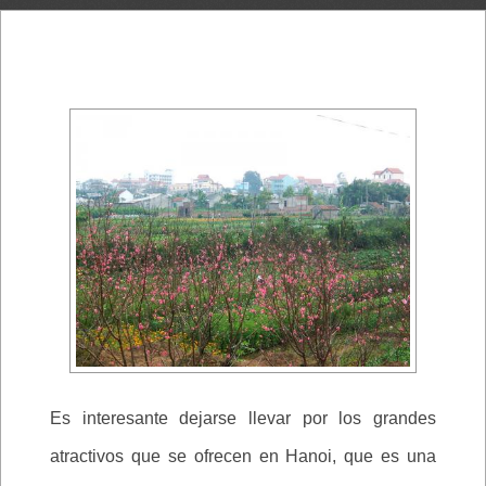
Es interesante dejarse llevar por los grandes
atractivos que se ofrecen en Hanoi, que es una