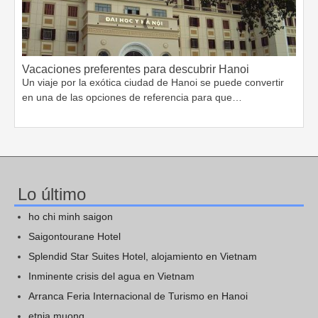
Vacaciones preferentes para descubrir Hanoi
Un viaje por la exótica ciudad de Hanoi se puede convertir
en una de las opciones de referencia para que…
Lo último
ho chi minh saigon
Saigontourane Hotel
Splendid Star Suites Hotel, alojamiento en Vietnam
Inminente crisis del agua en Vietnam
Arranca Feria Internacional de Turismo en Hanoi
etnia muong