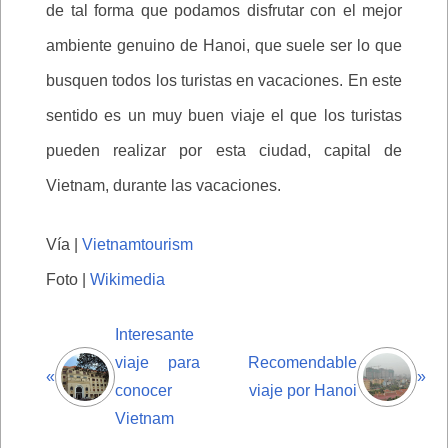
de tal forma que podamos disfrutar con el mejor
ambiente genuino de Hanoi, que suele ser lo que
busquen todos los turistas en vacaciones. En este
sentido es un muy buen viaje el que los turistas
pueden realizar por esta ciudad, capital de
Vietnam, durante las vacaciones.
Vía |
Vietnamtourism
Foto |
Wikimedia
Interesante
viaje para
Recomendable
«
»
conocer
viaje por Hanoi
Vietnam