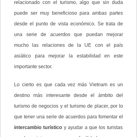
relacionado con el turismo, algo que sin duda
puede ser muy beneficioso para ambas partes
desde el punto de vista económico. Se trata de
una serie de acuerdos que puedan mejorar
mucho las relaciones de la UE con el país
asiático para mejorar la estabilidad en este
importante sector.
Lo cierto es que cada vez más Vietnam es un
destino más interesante desde el ámbito del
turismo de negocios y el turismo de placer, por lo
que tener una serie de acuerdos para fomentar el
intercambio turístico
y ayudar a que los turistas