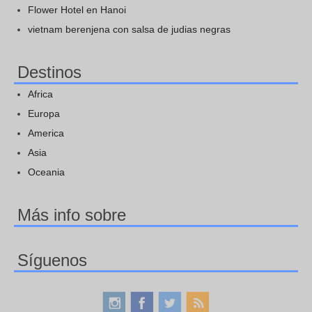
Flower Hotel en Hanoi
vietnam berenjena con salsa de judias negras
Destinos
Africa
Europa
America
Asia
Oceania
Más info sobre
Síguenos