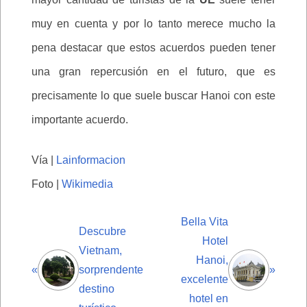
muy en cuenta y por lo tanto merece mucho la
pena destacar que estos acuerdos pueden tener
una gran repercusión en el futuro, que es
precisamente lo que suele buscar Hanoi con este
importante acuerdo.
Vía |
Lainformacion
Foto |
Wikimedia
Bella Vita
Descubre
Hotel
Vietnam,
Hanoi,
«
sorprendente
»
excelente
destino
hotel en