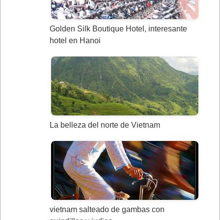
Golden Silk Boutique Hotel, interesante
hotel en Hanoi
La belleza del norte de Vietnam
vietnam salteado de gambas con