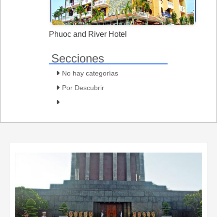
Phuoc and River Hotel
Secciones
No hay categorías
Por Descubrir