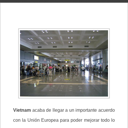
Vietnam
acaba de llegar a un importante acuerdo
con la Unión Europea para poder mejorar todo lo