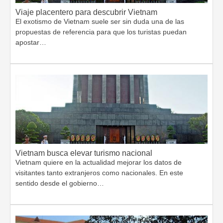
Viaje placentero para descubrir Vietnam
El exotismo de Vietnam suele ser sin duda una de las
propuestas de referencia para que los turistas puedan
apostar…
Vietnam busca elevar turismo nacional
Vietnam quiere en la actualidad mejorar los datos de
visitantes tanto extranjeros como nacionales. En este
sentido desde el gobierno…