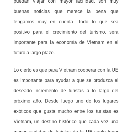
puedan viajar con mayor facilidad, son muy
buenas noticias que merece la pena que
tengamos muy en cuenta. Todo lo que sea
positivo para el crecimiento del turismo, será
importante para la economía de Vietnam en el
futuro a largo plazo.
Lo cierto es que para Vietnam cooperar con la UE
es importante para ayudar a que se produzca el
deseado incremento de turistas a lo largo del
próximo año. Desde luego uno de los lugares
exóticos que gusta mucho entre los turistas es
Vietnam, un destino histórico que cada vez una
mayor cantidad de turistas de la
UE
suele tener