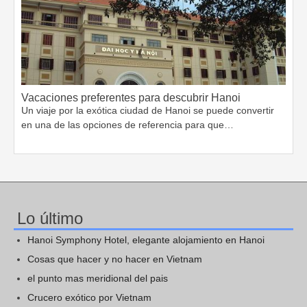
Vacaciones preferentes para descubrir Hanoi
Un viaje por la exótica ciudad de Hanoi se puede convertir
en una de las opciones de referencia para que…
Lo último
Hanoi Symphony Hotel, elegante alojamiento en Hanoi
Cosas que hacer y no hacer en Vietnam
el punto mas meridional del pais
Crucero exótico por Vietnam