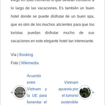
lo largo de las vacaciones. Es también un buen
hotel donde se puede disfrutar de un buen spa,
que es otro de los muchos alicientes para que los
turistas puedan disfrutar mucho de sus
vacaciones en este elegante hotel tan interesante.
Vía |
Booking
Foto |
Wikimedia
Acuerdo
entre
Vietnam
Vietnam y
apuesta por
«
»
la UE para
el turismo
fomentar el
sostenible