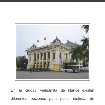
En la ciudad vietnamita de
Hanoi
existen
diferentes opciones para poder disfrutar de