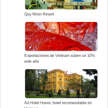
Quy Nhon Resort
Exportaciones de Vietnam suben un 10%
este año
Art Hotel Hanoi, hotel recomendable en