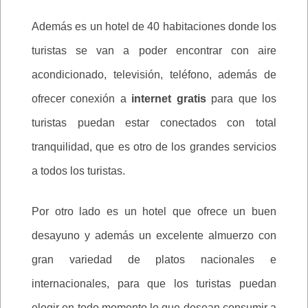
Además es un hotel de 40 habitaciones donde los
turistas se van a poder encontrar con aire
acondicionado, televisión, teléfono, además de
ofrecer conexión a
internet gratis
para que los
turistas puedan estar conectados con total
tranquilidad, que es otro de los grandes servicios
a todos los turistas.
Por otro lado es un hotel que ofrece un buen
desayuno y además un excelente almuerzo con
gran variedad de platos nacionales e
internacionales, para que los turistas puedan
elegir en todo momento lo que desean consumir a