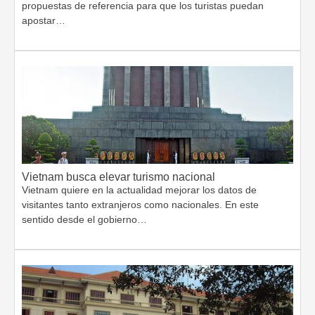
propuestas de referencia para que los turistas puedan
apostar…
Vietnam busca elevar turismo nacional
Vietnam quiere en la actualidad mejorar los datos de
visitantes tanto extranjeros como nacionales. En este
sentido desde el gobierno…