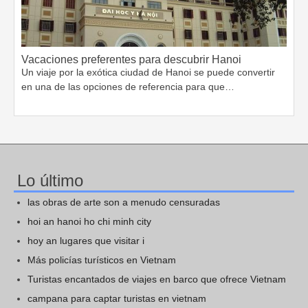
Vacaciones preferentes para descubrir Hanoi
Un viaje por la exótica ciudad de Hanoi se puede convertir
en una de las opciones de referencia para que…
Lo último
las obras de arte son a menudo censuradas
hoi an hanoi ho chi minh city
hoy an lugares que visitar i
Más policías turísticos en Vietnam
Turistas encantados de viajes en barco que ofrece Vietnam
campana para captar turistas en vietnam