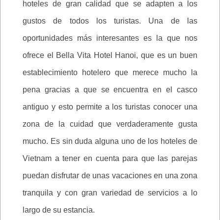
hoteles de gran calidad que se adapten a los
gustos de todos los turistas. Una de las
oportunidades más interesantes es la que nos
ofrece el Bella Vita Hotel Hanoi, que es un buen
establecimiento hotelero que merece mucho la
pena gracias a que se encuentra en el casco
antiguo y esto permite a los turistas conocer una
zona de la cuidad que verdaderamente gusta
mucho. Es sin duda alguna uno de los hoteles de
Vietnam a tener en cuenta para que las parejas
puedan disfrutar de unas vacaciones en una zona
tranquila y con gran variedad de servicios a lo
largo de su estancia.