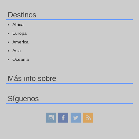
Destinos
Africa
Europa
America
Asia
Oceania
Más info sobre
Síguenos