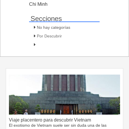
Chi Minh
Secciones
No hay categorías
Por Descubrir
Viaje placentero para descubrir Vietnam
El exotismo de Vietnam suele ser sin duda una de las