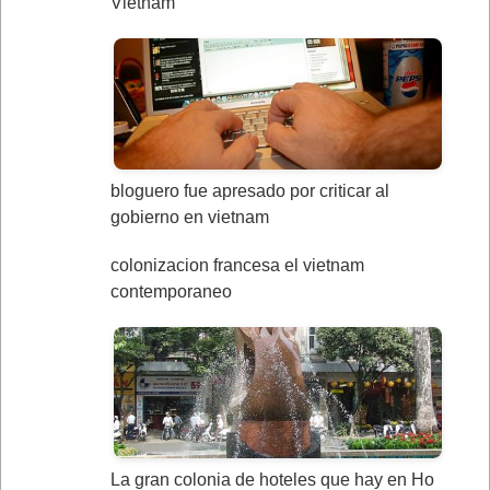
Vietnam
bloguero fue apresado por criticar al
gobierno en vietnam
colonizacion francesa el vietnam
contemporaneo
La gran colonia de hoteles que hay en Ho