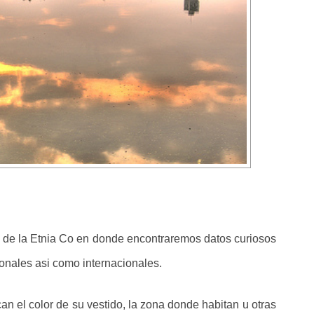
o de la Etnia Co en donde encontraremos datos curiosos
cionales asi como internacionales.
an el color de su vestido, la zona donde habitan u otras