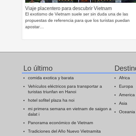
Viaje placentero para descubrir Vietnam
El exotismo de Vietnam suele ser sin duda una de las
propuestas de referencia para que los turistas puedan
apostar…
Lo último
Destin
comida exotica y barata
Africa
Vehículos eléctricos para transportar a
Europa
turistas triunfan en Hanoi
America
hotel sofitel plaza ha noi
Asia
mi primera semana en vietnam de saigon a
Oceania
dalat i
Panorama económico de Vietnam
Tradiciones del Año Nuevo Vietnamita