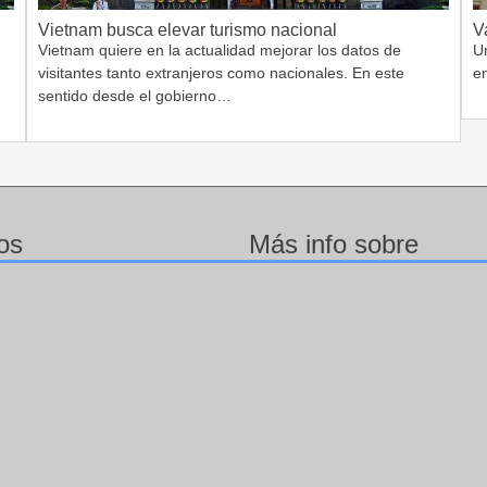
Vietnam busca elevar turismo nacional
V
Vietnam quiere en la actualidad mejorar los datos de
Un
visitantes tanto extranjeros como nacionales. En este
e
sentido desde el gobierno…
os
Más info sobre