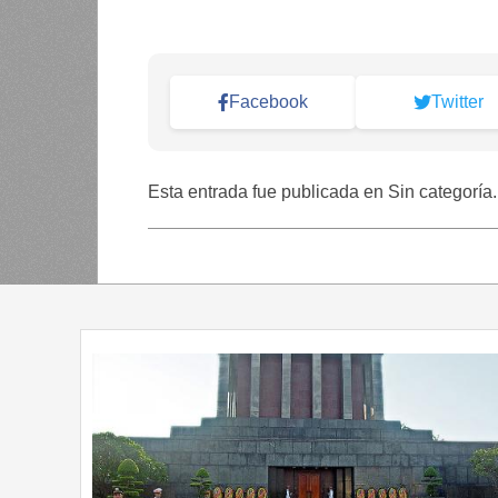
Facebook
Twitter
Esta entrada fue publicada en Sin categoría