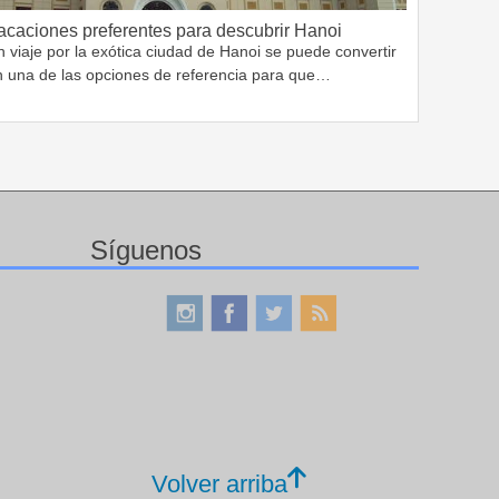
acaciones preferentes para descubrir Hanoi
 viaje por la exótica ciudad de Hanoi se puede convertir
n una de las opciones de referencia para que…
Síguenos
Volver arriba