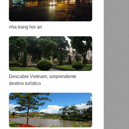
nha trang hoi an
Descubre Vietnam, sorprendente
destino turístico