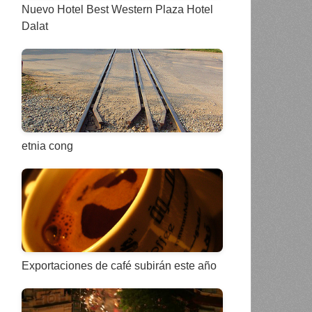
Nuevo Hotel Best Western Plaza Hotel
Dalat
etnia cong
Exportaciones de café subirán este año