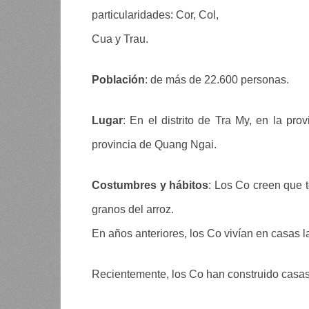
particularidades: Cor, Col,
Cua y Trau.
Población
: de más de 22.600 personas.
Lugar
: En el distrito de Tra My, en la pr
provincia de Quang Ngai.
Costumbres y hábitos
: Los Co creen que t
granos del arroz.
En años anteriores, los Co vivían en casas l
Recientemente, los Co han construido casas