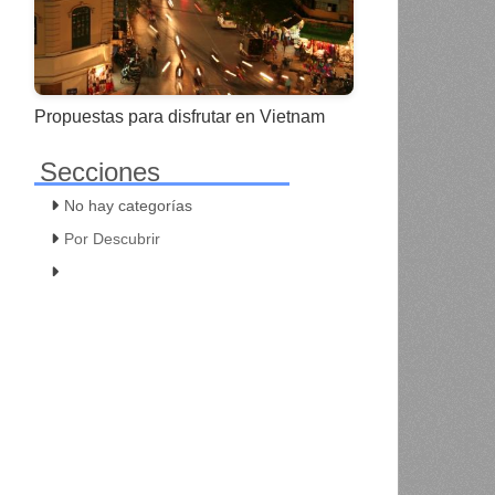
Propuestas para disfrutar en Vietnam
Secciones
No hay categorías
Por Descubrir