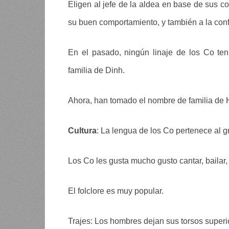
Eligen al jefe de la aldea en base de sus c
su buen comportamiento, y también a la con
En el pasado, ningún linaje de los Co te
familia de Dinh.
Ahora, han tomado el nombre de familia de 
Cultura
: La lengua de los Co pertenece al 
Los Co les gusta mucho gusto cantar, bailar,
El folclore es muy popular.
Trajes: Los hombres dejan sus torsos superi