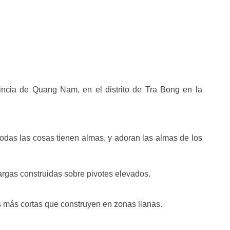
ovincia de Quang Nam, en el distrito de Tra Bong en la
odas las cosas tienen almas, y adoran las almas de los
argas construidas sobre pivotes elevados.
 más cortas que construyen en zonas llanas.