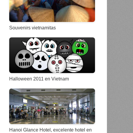
Souvenirs vietnamitas
Halloween 2011 en Vietnam
Hanoi Glance Hotel, excelente hotel en