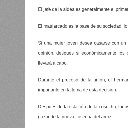
El jefe de la aldea es generalmente el primer
El matriarcado es la base de su sociedad, l
Si una mujer joven desea casarse con un h
opinión, después si económicamente los 
llevará a cabo.
Durante el proceso de la unión, el herma
importante en la toma de esta decisión.
Después de la estación de la cosecha, todo
gozar de la nueva cosecha del arroz.