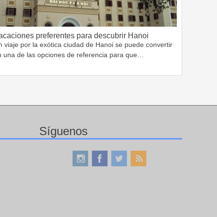
acaciones preferentes para descubrir Hanoi
 viaje por la exótica ciudad de Hanoi se puede convertir
n una de las opciones de referencia para que…
Síguenos