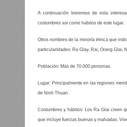
A continuación leeremos de esta interes
costumbres asi como habitos de este lugar.
Otros nombres de la minoría étnica que indic
particularidades: Ra Glay, Rai, Orang Glai, 
Población: Más de 70.000 personas.
Lugar: Principalmente en las regiones merid
de Ninh Thuan .
Costumbres y hábitos: Los Ra Glai creen 
que incluye fuerzas buenas y malvadas. Viv