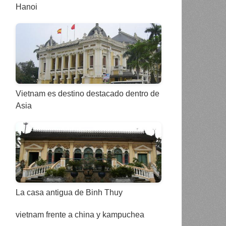
Hanoi
Vietnam es destino destacado dentro de
Asia
La casa antigua de Binh Thuy
vietnam frente a china y kampuchea