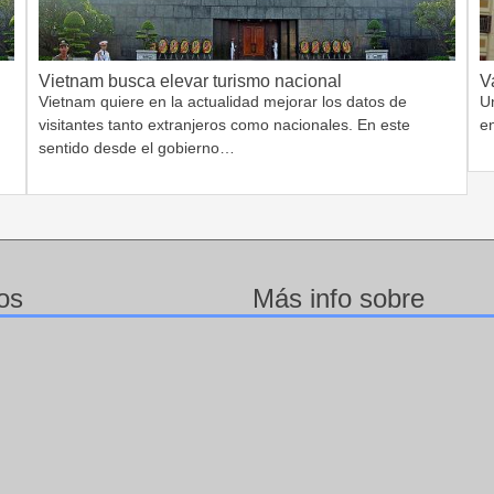
Vietnam busca elevar turismo nacional
V
Vietnam quiere en la actualidad mejorar los datos de
Un
visitantes tanto extranjeros como nacionales. En este
e
sentido desde el gobierno…
os
Más info sobre