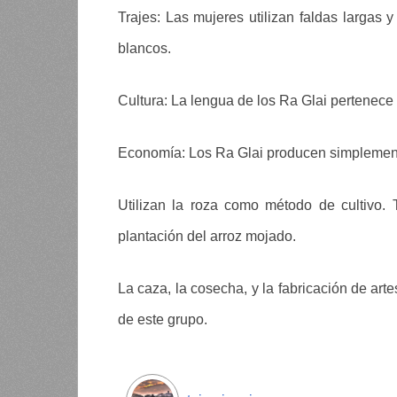
Trajes: Las mujeres utilizan faldas largas 
blancos.
Cultura: La lengua de los Ra Glai pertenece 
Economía: Los Ra Glai producen simplement
Utilizan la roza como método de cultivo. T
plantación del arroz mojado.
La caza, la cosecha, y la fabricación de art
de este grupo.