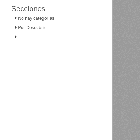
Secciones
No hay categorías
Por Descubrir