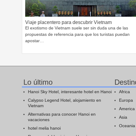
Viaje placentero para descubrir Vietnam
El exotismo de Vietnam suele ser sin duda una de las
propuestas de referencia para que los turistas puedan
apostar…
Lo último
Destin
Hanoi Sky Hotel, interesante hotel en Hanoi
Africa
Calypso Legend Hotel, alojamiento en
Europa
Vietnam
America
Alternativas para conocer Hanoi en
Asia
vacaciones
Oceania
hotel melia hanoi