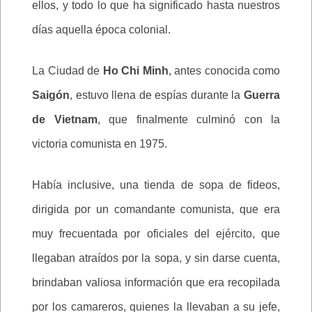
ellos, y todo lo que ha significado hasta nuestros
días aquella época colonial.
La Ciudad de
Ho Chi Minh
, antes conocida como
Saigón
, estuvo llena de espías durante la
Guerra
de Vietnam
, que finalmente culminó con la
victoria comunista en 1975.
Había inclusive, una tienda de sopa de fideos,
dirigida por un comandante comunista, que era
muy frecuentada por oficiales del ejército, que
llegaban atraídos por la sopa, y sin darse cuenta,
brindaban valiosa información que era recopilada
por los camareros, quienes la llevaban a su jefe,