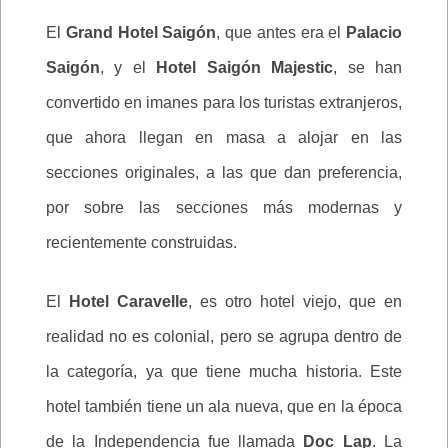
El
Grand Hotel Saigón
, que antes era el
Palacio
Saigón
, y el
Hotel Saigón Majestic
, se han
convertido en imanes para los turistas extranjeros,
que ahora llegan en masa a alojar en las
secciones originales, a las que dan preferencia,
por sobre las secciones más modernas y
recientemente construidas.
El
Hotel Caravelle
, es otro hotel viejo, que en
realidad no es colonial, pero se agrupa dentro de
la categoría, ya que tiene mucha historia. Este
hotel también tiene un ala nueva, que en la época
de la Independencia fue llamada
Doc Lap
. La