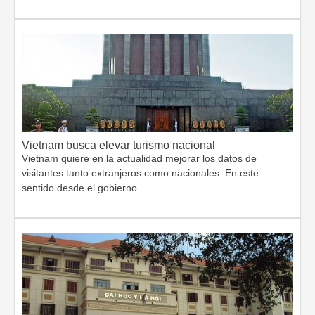
Vietnam busca elevar turismo nacional
Vietnam quiere en la actualidad mejorar los datos de
visitantes tanto extranjeros como nacionales. En este
sentido desde el gobierno…