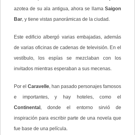
azotea de su ala antigua, ahora se llama
Saigon
Bar
, y tiene vistas panorámicas de la ciudad.
Este edificio albergó varias embajadas, además
de varias oficinas de cadenas de televisión. En el
vestíbulo, los espías se mezclaban con los
invitados mientras esperaban a sus mecenas.
Por el
Caravelle
, han pasado personajes famosos
e importantes, y hay hoteles, como el
Continental
, donde el entorno sirvió de
inspiración para escribir parte de una novela que
fue base de una película.