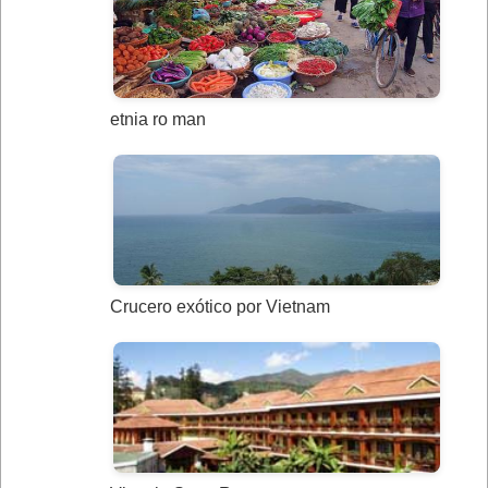
etnia ro man
Crucero exótico por Vietnam