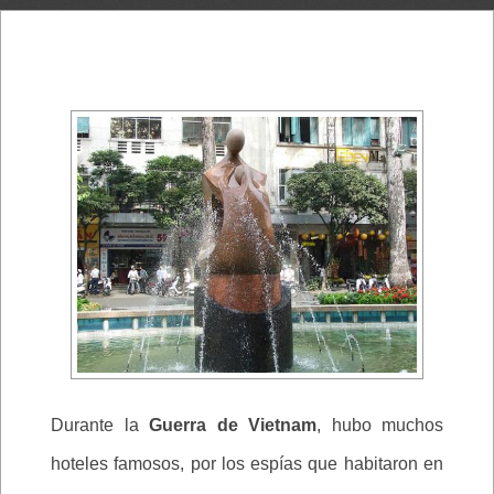
Durante la
Guerra de Vietnam
, hubo muchos
hoteles famosos, por los espías que habitaron en