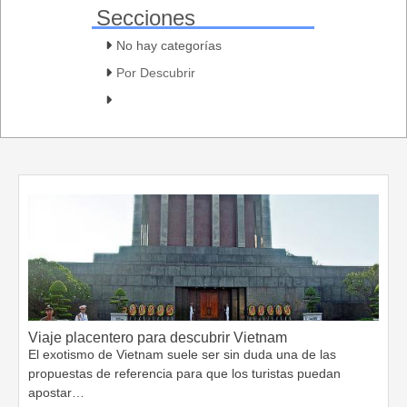
Secciones
No hay categorías
Por Descubrir
Viaje placentero para descubrir Vietnam
El exotismo de Vietnam suele ser sin duda una de las
propuestas de referencia para que los turistas puedan
apostar…