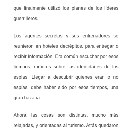
que finalmente utilizó los planes de los líderes
guerrilleros.
Los agentes secretos y sus entrenadores se
reunieron en hoteles decrépitos, para entregar o
recibir información. Era común escuchar por esos
tiempos, rumores sobre las identidades de los
espías. Llegar a descubrir quienes eran o no
espías, debe haber sido por esos tiempos, una
gran hazaña.
Ahora, las cosas son distintas, mucho más
relajadas, y orientadas al turismo. Atrás quedaron