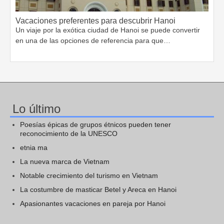
Vacaciones preferentes para descubrir Hanoi
Un viaje por la exótica ciudad de Hanoi se puede convertir
en una de las opciones de referencia para que…
Lo último
Poesías épicas de grupos étnicos pueden tener
reconocimiento de la UNESCO
etnia ma
La nueva marca de Vietnam
Notable crecimiento del turismo en Vietnam
La costumbre de masticar Betel y Areca en Hanoi
Apasionantes vacaciones en pareja por Hanoi