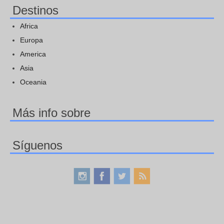
Destinos
Africa
Europa
America
Asia
Oceania
Más info sobre
Síguenos