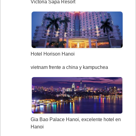
Victoria Sapa Resort
Hotel Horison Hanoi
vietnam frente a china y kampuchea
Gia Bao Palace Hanoi, excelente hotel en
Hanoi