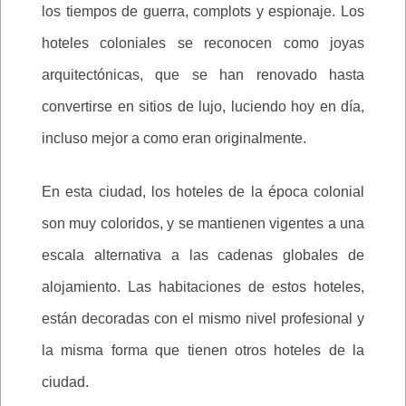
los tiempos de guerra, complots y espionaje. Los
hoteles coloniales se reconocen como joyas
arquitectónicas, que se han renovado hasta
convertirse en sitios de lujo, luciendo hoy en día,
incluso mejor a como eran originalmente.
En esta ciudad, los hoteles de la época colonial
son muy coloridos, y se mantienen vigentes a una
escala alternativa a las cadenas globales de
alojamiento. Las habitaciones de estos hoteles,
están decoradas con el mismo nivel profesional y
la misma forma que tienen otros hoteles de la
ciudad.