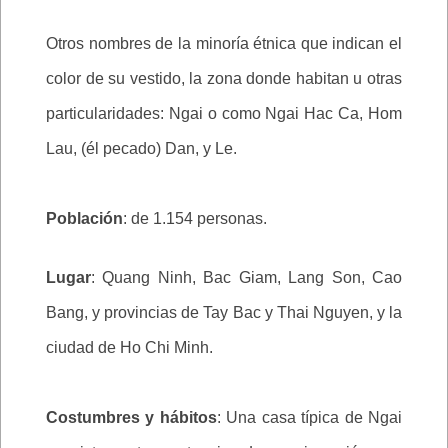
Otros nombres de la minoría étnica que indican el
color de su vestido, la zona donde habitan u otras
particularidades: Ngai o como Ngai Hac Ca, Hom
Lau, (él pecado) Dan, y Le.
Población
: de 1.154 personas.
Lugar
: Quang Ninh, Bac Giam, Lang Son, Cao
Bang, y provincias de Tay Bac y Thai Nguyen, y la
ciudad de Ho Chi Minh.
Costumbres y hábitos
: Una casa típica de Ngai