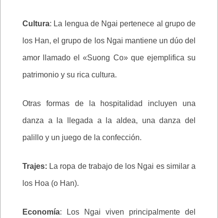
Cultura
: La lengua de Ngai pertenece al grupo de
los Han, el grupo de los Ngai mantiene un dúo del
amor llamado el «Suong Co» que ejemplifica su
patrimonio y su rica cultura.
Otras formas de la hospitalidad incluyen una
danza a la llegada a la aldea, una danza del
palillo y un juego de la confección.
Trajes:
La ropa de trabajo de los Ngai es similar a
los Hoa (o Han).
Economía
: Los Ngai viven principalmente del