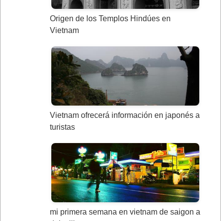
Origen de los Templos Hindúes en
Vietnam
Vietnam ofrecerá información en japonés a
turistas
mi primera semana en vietnam de saigon a