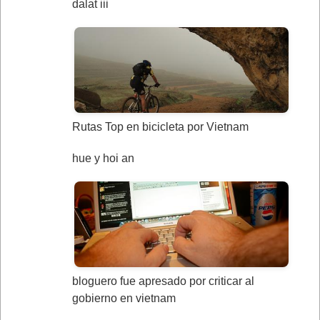
dalat iii
Rutas Top en bicicleta por Vietnam
hue y hoi an
bloguero fue apresado por criticar al
gobierno en vietnam