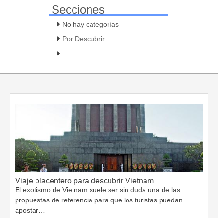
Secciones
No hay categorías
Por Descubrir
Viaje placentero para descubrir Vietnam
El exotismo de Vietnam suele ser sin duda una de las
propuestas de referencia para que los turistas puedan
apostar…