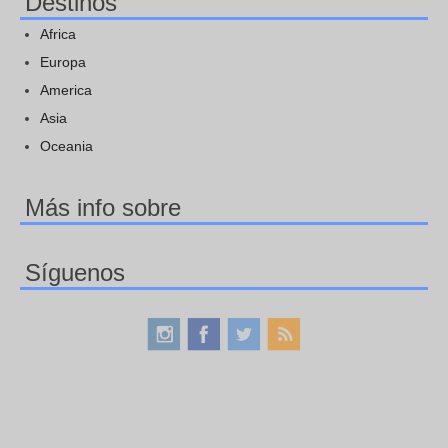
Destinos
Africa
Europa
America
Asia
Oceania
Más info sobre
Síguenos