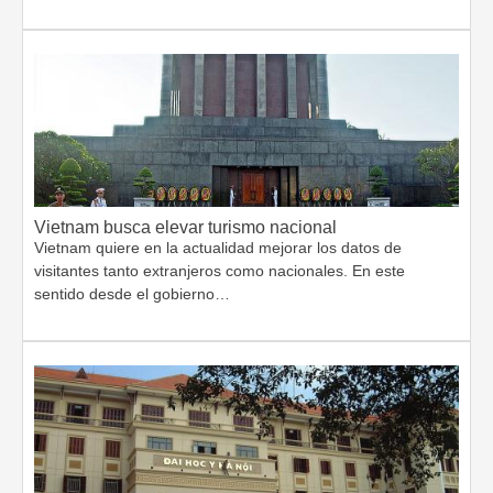
Vietnam busca elevar turismo nacional
Vietnam quiere en la actualidad mejorar los datos de
visitantes tanto extranjeros como nacionales. En este
sentido desde el gobierno…