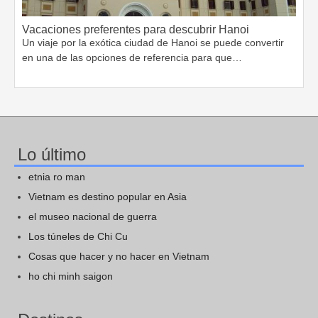
Vacaciones preferentes para descubrir Hanoi
Un viaje por la exótica ciudad de Hanoi se puede convertir
en una de las opciones de referencia para que…
Lo último
etnia ro man
Vietnam es destino popular en Asia
el museo nacional de guerra
Los túneles de Chi Cu
Cosas que hacer y no hacer en Vietnam
ho chi minh saigon