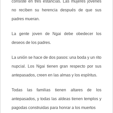
consiste en tres estancias. Las mujeres jóvenes
no reciben su herencia después de que sus
padres mueran.
La gente joven de Ngai debe obedecer los
deseos de los padres.
La unión se hace de dos pasos: una boda y un rito
nupcial. Los Ngai tienen gran respecto por sus
antepasados, creen en las almas y los espíritus.
Todas las familias tienen altares de los
antepasados, y todas las aldeas tienen templos y
pagodas construidas para honrar a los muertos