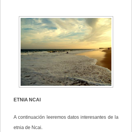
ETNIA NCAI
A continuación leeremos datos interesantes de la
etnia de Ncai.