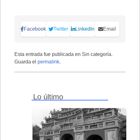
Facebook
Twitter
LinkedIn
Email
Esta entrada fue publicada en Sin categoría.
Guarda el
permalink
.
Lo último