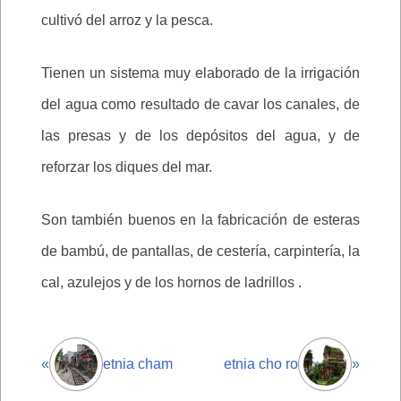
cultivó del arroz y la pesca.
Tienen un sistema muy elaborado de la irrigación
del agua como resultado de cavar los canales, de
las presas y de los depósitos del agua, y de
reforzar los diques del mar.
Son también buenos en la fabricación de esteras
de bambú, de pantallas, de cestería, carpintería, la
cal, azulejos y de los hornos de ladrillos .
«
etnia cham
etnia cho ro
»