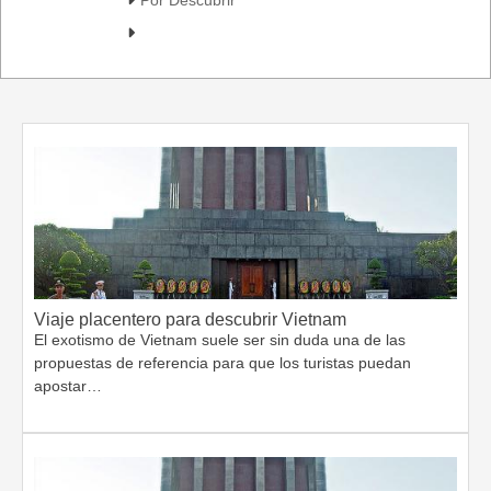
Viaje placentero para descubrir Vietnam
El exotismo de Vietnam suele ser sin duda una de las
propuestas de referencia para que los turistas puedan
apostar…