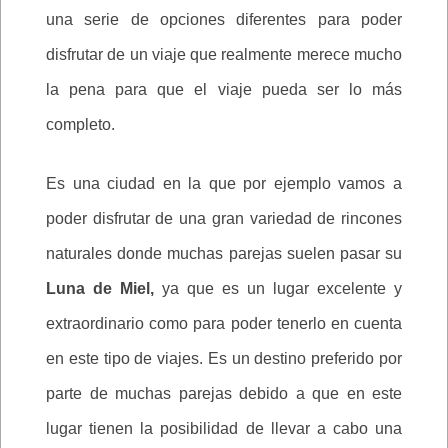
una serie de opciones diferentes para poder
disfrutar de un viaje que realmente merece mucho
la pena para que el viaje pueda ser lo más
completo.
Es una ciudad en la que por ejemplo vamos a
poder disfrutar de una gran variedad de rincones
naturales donde muchas parejas suelen pasar su
Luna de Miel,
ya que es un lugar excelente y
extraordinario como para poder tenerlo en cuenta
en este tipo de viajes. Es un destino preferido por
parte de muchas parejas debido a que en este
lugar tienen la posibilidad de llevar a cabo una