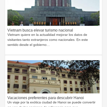
Vietnam busca elevar turismo nacional
Vietnam quiere en la actualidad mejorar los datos de
visitantes tanto extranjeros como nacionales. En este
sentido desde el gobierno…
Vacaciones preferentes para descubrir Hanoi
Un viaje por la exótica ciudad de Hanoi se puede convertir