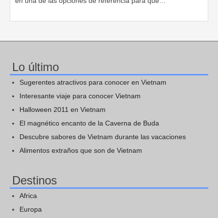
en una de las opciones de referencia para que…
Lo último
Sugerentes atractivos para conocer en Vietnam
Interesante viaje para conocer Vietnam
Halloween 2011 en Vietnam
El magnético encanto de la Caverna de Buda
Descubre sabores de Vietnam durante las vacaciones
Alimentos extraños que son de Vietnam
Destinos
Africa
Europa