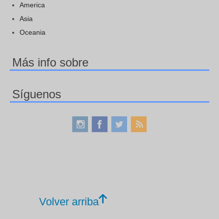
America
Asia
Oceania
Más info sobre
Síguenos
Volver arriba