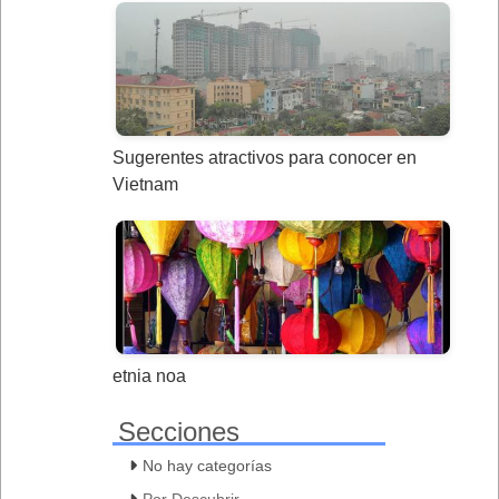
Sugerentes atractivos para conocer en
Vietnam
etnia noa
Secciones
No hay categorías
Por Descubrir