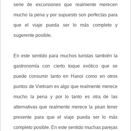
serie de excursiones que realmente merecen
mucho la pena y por supuesto son perfectas para
que el viaje pueda ser lo más completo y
sugerente posible.
En este sentido para muchos turistas también la
gastronomía con cierto toque exótico que se
puede consumir tanto en Hanoi como en otros
puntos de Vietnam es algo que realmente merece
mucho la pena y por lo tanto es otra de las
alternativas que realmente merece la pean tener
presente para que el viaje pueda ser lo más
completo posible. En este sentido muchas parejas