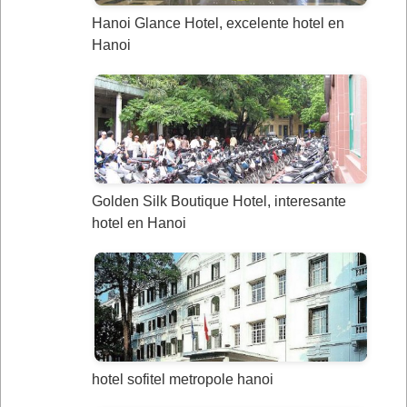
Hanoi Glance Hotel, excelente hotel en
Hanoi
Golden Silk Boutique Hotel, interesante
hotel en Hanoi
hotel sofitel metropole hanoi