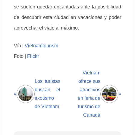
se suelen quedar encantadas ante la posibilidad
de descubrir esta ciudad en vacaciones y poder
aprovechar el viaje al máximo.
Vía |
Vietnamtourism
Foto |
Flickr
Vietnam
Los turistas
ofrece sus
buscan el
atractivos
«
»
exotismo
en feria de
de Vietnam
turismo de
Canadá