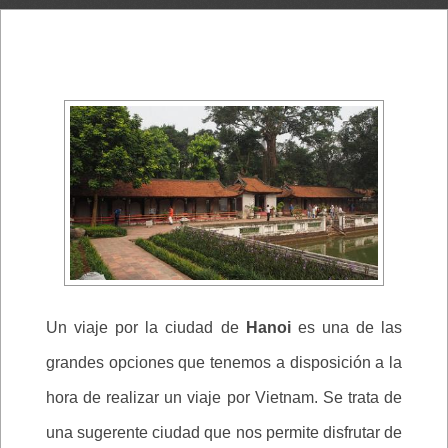
Un viaje por la ciudad de
Hanoi
es una de las
grandes opciones que tenemos a disposición a la
hora de realizar un viaje por Vietnam. Se trata de
una sugerente ciudad que nos permite disfrutar de